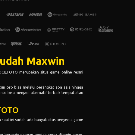
Mudah Maxwin
 BOCILTOTO merupakan situs game online resmi
n pro bisa melalui perangkat apa saja hingga
tu bisa menjadi alternatif terbaik tempat atau
TOTO
saat ini sudah ada banyak situs penyedia game
ng bermain dengan mudah serta dijamin aman.