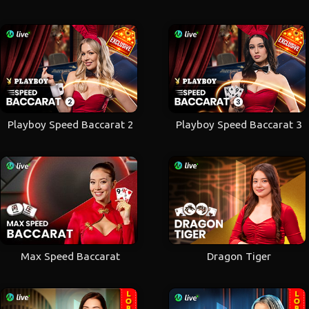
Playboy Speed Baccarat 2
Playboy Speed Baccarat 3
Max Speed Baccarat
Dragon Tiger