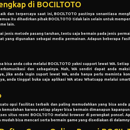
 Lengkap di BOCILTOTO
aik dan terpercaya saat ini, BOCILTOTO pastinya senantiasa mengh
Semua itu dihadirkan pihak BOCILTOTO tidak lain selain untuk mempe
me lain.
gai jenis metode pasang taruhan, tentu saja bermain pada jenis per
at yang digunakan sebagai media permainan. Adapun beberapa fasil
na bisa anda coba melalui BOCILTOTO yakni support lewat WA. Setia
rkomunikasi dan sebagainya. Nah, WA sendiri dapat anda maksi
a, jika anda ingin suport lewat WA, anda hanya perlu meminta k
nya, anda tinggal buka saja aplikasi WA atau Whatsapp melalui sma
p
atu opsi fasilitas terbaik dan paling memudahkan yang bisa anda 
 kemudahan karena setiap player bisa bermain dimanapun kapanpun l
akses situs resmi BOCILTOTO melalui browser di perangkat ponsel. A
mudah bisa mencari serta bermain game yang disediakan di dalamny