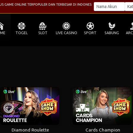
 ONLINE TERPOPULER DAN TERBESAR DI INDONESIA DENGAN BERBAGAI PROMO DAN
ME
TOGEL
SLOT
LIVE CASINO
SPORT
SABUNG
ARC
Diamond Roulette
Cards Champion