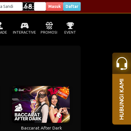
 BONUS MENARIK
SELAMAT DATANG DI BOCILTOTO SITUS GAME ONLIN
Masuk
Daftar
ADE
INTERACTIVE
PROMOSI
EVENT
Baccarat After Dark