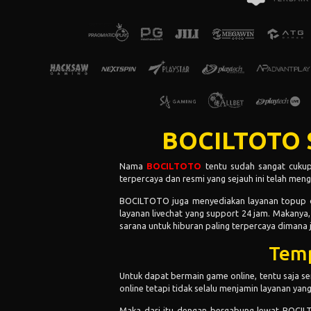
BOCILTOTO S
Nama
BOCILTOTO
tentu sudah sangat cukup
terpercaya dan resmi yang sejauh ini telah men
BOCILTOTO juga menyediakan layanan topup de
layanan livechat yang support 24 jam. Makanya
sarana untuk hiburan paling terpercaya dimana 
Tem
Untuk dapat bermain game online, tentu saja 
online tetapi tidak selalu menjamin layanan yan
Maka dari itu dengan bergabung lewat BOCIL