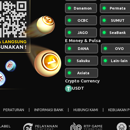
E Money & Pulsa
DANA
OVO
Sakuku
Lain-lain
Axiata
Crypto Currency
USDT
PERATURAN
|
INFORMASI BANK
|
HUBUNGI KAMI
|
KEBIJAKAN P