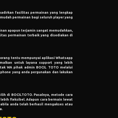
adirkan fasilitas permainan yang lengkap
rmudah permainan bagi seluruh player yang
mainan apapun terjamin sangat memudahkan,
itas permainan terbaik yang disediakan di
p orang tentu mempunyai aplikasi Whatsapp
malkan untuk layana support yang lebih
ontak WA pihak admin BOCIL TOTO melalui
rtphone yang anda pergunakan dan lakukan
pilih di BOCILTOTO. Pasalnya, metode cara
ebih fleksibel. Adapun cara bermain lewat
pabila anda telah berhasil mengakses atau
a.