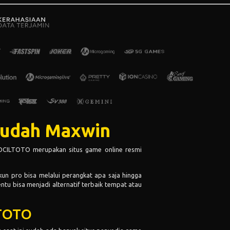
Mudah Maxwin
 BOCILTOTO merupakan situs game online resmi
n pro bisa melalui perangkat apa saja hingga
tu bisa menjadi alternatif terbaik tempat atau
TOTO