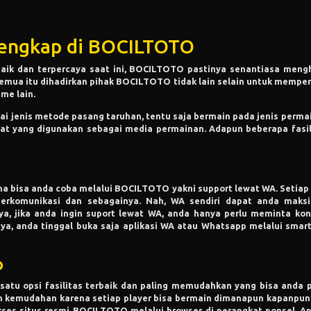
 Lengkap di BOCILTOTO
aik dan terpercaya saat ini, BOCILTOTO pastinya senantiasa mengh
Semua itu dihadirkan pihak BOCILTOTO tidak lain selain untuk mempe
me lain.
gai jenis metode pasang taruhan, tentu saja bermain pada jenis per
at yang digunakan sebagai media permainan. Adapun beberapa fasil
na bisa anda coba melalui BOCILTOTO yakni support lewat WA. Setia
rkomunikasi dan sebagainya. Nah, WA sendiri dapat anda maksi
a, jika anda ingin suport lewat WA, anda hanya perlu meminta k
nya, anda tinggal buka saja aplikasi WA atau Whatsapp melalui sma
p
atu opsi fasilitas terbaik dan paling memudahkan yang bisa anda 
 kemudahan karena setiap player bisa bermain dimanapun kapanpun l
akses situs resmi BOCILTOTO melalui browser di perangkat ponsel. A