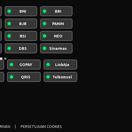
GOPAY
LinkAja
QRIS
Telkomsel
RIVASI
|
PERSETUJUAN COOKIES