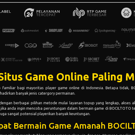
itus Game Online Paling 
 familiar bagi mayoritas player game online di Indonesia. Betapa tidak,
ghadirkan banyak jenis catergory permainan.
ngan berbagai pilihan metode mulai layanan topup yang lengkap, akses aku
, jika anda ingin mencoba peruntungan dalam bermain game di BOCILTOTO ten
juga sangat potensial playerikan banyak keuntungan.
pat Bermain Game Amanah BOCIL