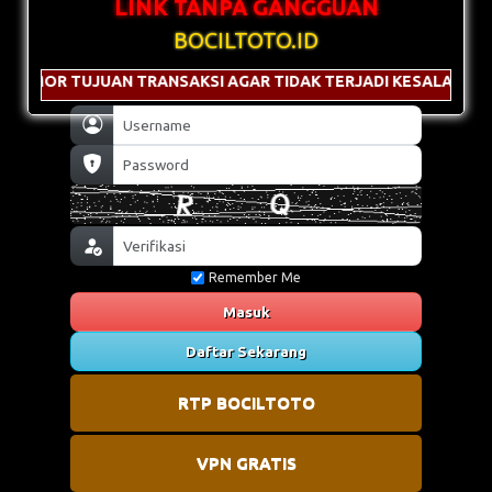
LINK TANPA GANGGUAN
BOCILTOTO.ID
NOMOR TUJUAN TRANSAKSI AGAR TIDAK TERJADI KESALAHAN PE
Remember Me
Masuk
Daftar Sekarang
RTP BOCILTOTO
VPN GRATIS