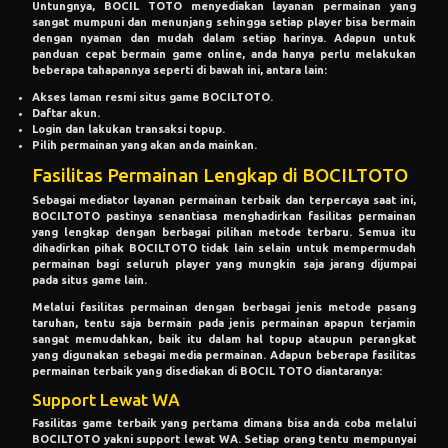
Untungnya, BOCIL TOTO menyediakan layanan permainan yang
sangat mumpuni dan menunjang sehingga setiap player bisa bermain
dengan nyaman dan mudah dalam setiap harinya. Adapun untuk
panduan cepat bermain game online, anda hanya perlu melakukan
beberapa tahapannya seperti di bawah ini, antara lain:
Akses laman resmi situs game BOCILTOTO.
Daftar akun.
Login dan lakukan transaksi topup.
Pilih permainan yang akan anda mainkan.
Fasilitas Permainan Lengkap di BOCILTOTO
Sebagai mediator layanan permainan terbaik dan terpercaya saat ini,
BOCILTOTO pastinya senantiasa menghadirkan fasilitas permainan
yang lengkap dengan berbagai pilihan metode terbaru. Semua itu
dihadirkan pihak BOCILTOTO tidak lain selain untuk mempermudah
permainan bagi seluruh player yang mungkin saja jarang dijumpai
pada situs game lain.
Melalui fasilitas permainan dengan berbagai jenis metode pasang
taruhan, tentu saja bermain pada jenis permainan apapun terjamin
sangat memudahkan, baik itu dalam hal topup ataupun perangkat
yang digunakan sebagai media permainan. Adapun beberapa fasilitas
permainan terbaik yang disediakan di BOCIL TOTO diantaranya:
Support Lewat WA
Fasilitas game terbaik yang pertama dimana bisa anda coba melalui
BOCILTOTO yakni support lewat WA. Setiap orang tentu mempunyai