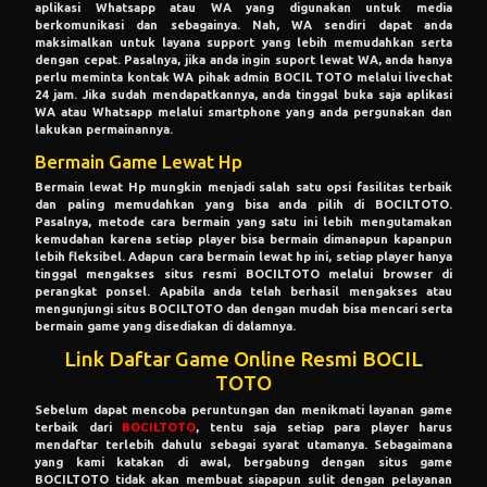
aplikasi Whatsapp atau WA yang digunakan untuk media
berkomunikasi dan sebagainya. Nah, WA sendiri dapat anda
maksimalkan untuk layana support yang lebih memudahkan serta
dengan cepat. Pasalnya, jika anda ingin suport lewat WA, anda hanya
perlu meminta kontak WA pihak admin BOCIL TOTO melalui livechat
24 jam. Jika sudah mendapatkannya, anda tinggal buka saja aplikasi
WA atau Whatsapp melalui smartphone yang anda pergunakan dan
lakukan permainannya.
Bermain Game Lewat Hp
Bermain lewat Hp mungkin menjadi salah satu opsi fasilitas terbaik
dan paling memudahkan yang bisa anda pilih di BOCILTOTO.
Pasalnya, metode cara bermain yang satu ini lebih mengutamakan
kemudahan karena setiap player bisa bermain dimanapun kapanpun
lebih fleksibel. Adapun cara bermain lewat hp ini, setiap player hanya
tinggal mengakses situs resmi BOCILTOTO melalui browser di
perangkat ponsel. Apabila anda telah berhasil mengakses atau
mengunjungi situs BOCILTOTO dan dengan mudah bisa mencari serta
bermain game yang disediakan di dalamnya.
Link Daftar Game Online Resmi BOCIL
TOTO
Sebelum dapat mencoba peruntungan dan menikmati layanan game
terbaik dari
BOCILTOTO
, tentu saja setiap para player harus
mendaftar terlebih dahulu sebagai syarat utamanya. Sebagaimana
yang kami katakan di awal, bergabung dengan situs game
BOCILTOTO tidak akan membuat siapapun sulit dengan pelayanan