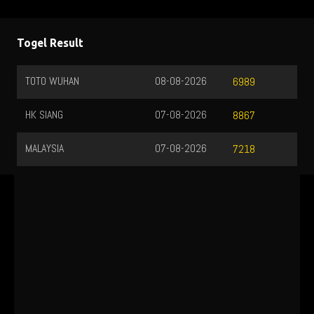
Togel Result
TOTO WUHAN
08-08-2026
6989
HK SIANG
07-08-2026
8867
MALAYSIA
07-08-2026
7218