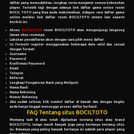
daftar yang memudahkan, lengkap serta menjamin semua kebutuhan
player. Terlebih lagi dengan adanya link daftar game online resmi
BOCIL TOTO yang bisa anda maksimalkan. Adapun cara daftar game
online melalui link daftar resmi BOCILTOTO antara lain seperti
berikut ini:
Akses
BOCILTOTO
resmi BOCILTOTO atau mengunjungi langsung
laman situs resminya.
Lakukan pendaftaran akun dengan cara pilih menu daftar.
Isi formulir register menggunakan beberapa data valid dan sesuai
dengan format:
Username
Password
Konfirmasi Password
Email
Telepon
Referral
Lengkapi Pengaturan Bank yang Meliputi:
Nama Bank
Nama Rekening
Nomor Rekening
Jika sudah selesai, klik tombol daftar di bawah dan dengan begitu
anda hanya tinggal menunggu proses daftar berhasil.
FAQ Tentang situs BOCILTOTO
Memang tadi di atas telah dijelaskan tentang situs atau brand
BOCILTOTO, tetapi masih banyak juga yang bertanya tentang situs
ini. Biasanya yang paling banyak bertanya ini adalah para player yang
baru gabung.