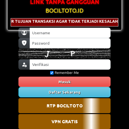
LINK TANPA GANGGUAN
BOCILTOTO.ID
MOR TUJUAN TRANSAKSI AGAR TIDAK TERJADI KESALAHAN PENG
Remember Me
Masuk
Daftar Sekarang
RTP BOCILTOTO
VPN GRATIS