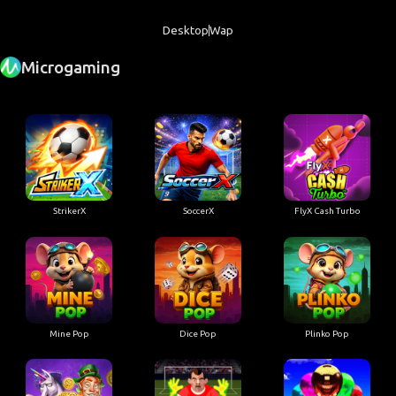
Desktop
Wap
Microgaming
StrikerX
SoccerX
FlyX Cash Turbo
Mine Pop
Dice Pop
Plinko Pop