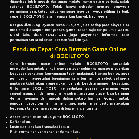
dijangkau lebih mudah dan aman melalui game online terbaik, salah
satunya BOCILTOTO. Tidak hanya sekedar menjadi penyedia
permainan saja, tetapi situs gampang jepe dan wede pilihan terbaik
seperti BOCILTOTO juga menawarkan banyak keunggulan.
Dengan didukung layanan terbaik 24 jam, jelas setiap para player bisa
menikmati ataupun mengakses game kapan saja tanpa limit waktu.
Disisi lain, situs BOCILTOTO juga playerikan informasi rate
permainan serta infomasi bermanfaat lainnya.
Panduan Cepat Cara Bermain Game Online
di BOCILTOTO
Cara bermain game online melalui BOCILTOTO sangatlah
memudahkan untuk diikuti semua player sehingga mampu playerikan
kepuasan sekaligus kenyamanan lebih maksimal. Namun begitu, anda
pun perlu mengetahui bagaimana cara bermain tersebut sehingga
nantinya tidak akan menemukan banyak kendala maupun kesulitan.
Untungnya, BOCIL TOTO menyediakan layanan permainan yang
sangat mumpuni dan menunjang sehingga setiap player bisa bermain
dengan nyaman dan mudah dalam setiap harinya. Adapun untuk
panduan cepat bermain game online, anda hanya perlu melakukan
beberapa tahapannya seperti di bawah ini, antara lain:
Akses laman resmi situs game BOCILTOTO.
Daftar akun.
Login dan lakukan transaksi topup.
Pilih permainan yang akan anda mainkan.