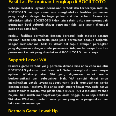
Fasilitas Permainan Lengkap di BOCILTOTO
Sebagai mediator layanan permainan terbaik dan terpercaya saat ini,
BOCILTOTO pastinya senantiasa menghadirkan fasilitas permainan
yang lengkap dengan berbagai pilihan metode terbaru. Semua itu
dihadirkan pihak BOCILTOTO tidak lain selain untuk mempermudah
permainan bagi seluruh player yang mungkin saja jarang dijumpai
pada situs game lain.
Melalui fasilitas permainan dengan berbagai jenis metode pasang
taruhan, tentu saja bermain pada jenis permainan apapun terjamin
sangat memudahkan, baik itu dalam hal topup ataupun perangkat
yang digunakan sebagai media permainan. Adapun beberapa fasilitas
permainan terbaik yang disediakan di BOCIL TOTO diantaranya:
Support Lewat WA
Fasilitas game terbaik yang pertama dimana bisa anda coba melalui
BOCILTOTO yakni support lewat WA. Setiap orang tentu mempunyai
aplikasi Whatsapp atau WA yang digunakan untuk media
berkomunikasi dan sebagainya. Nah, WA sendiri dapat anda
maksimalkan untuk layana support yang lebih memudahkan serta
dengan cepat. Pasalnya, jika anda ingin suport lewat WA, anda hanya
perlu meminta kontak WA pihak admin BOCIL TOTO melalui livechat
24 jam. Jika sudah mendapatkannya, anda tinggal buka saja aplikasi
WA atau Whatsapp melalui smartphone yang anda pergunakan dan
lakukan permainannya.
Bermain Game Lewat Hp